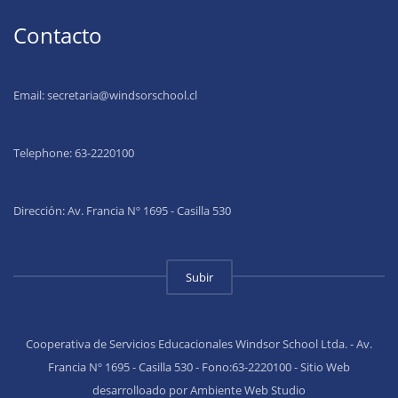
Contacto
Email:
secretaria@windsorschool.cl
Telephone: 63-22201
00
Dirección: Av. Francia Nº 1695 - Casilla 530
Subir
Cooperativa de Servicios Educacionales Windsor School Ltda. - Av.
Francia Nº 1695 - Casilla 530 - Fono:63-2220100 - Sitio Web
desarrolloado por Ambiente Web Studio