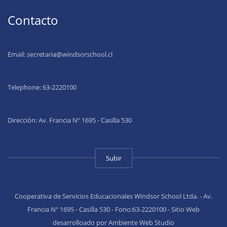
Contacto
Email:
secretaria@windsorschool.cl
Telephone: 63-22201
00
Dirección: Av. Francia Nº 1695 - Casilla 530
Subir
Cooperativa de Servicios Educacionales Windsor School Ltda. - Av.
Francia Nº 1695 - Casilla 530 - Fono:63-2220100 - Sitio Web
desarrolloado por Ambiente Web Studio