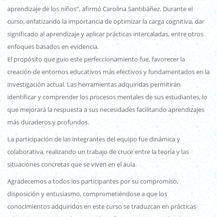
aprendizaje de los niños”, afirmó Carolina Santibáñez. Durante el
curso, enfatizando la importancia de optimizar la carga cognitiva, dar
significado al aprendizaje y aplicar prácticas intercaladas, entre otros
enfoques basados en evidencia.
El propósito que guio este perfeccionamiento fue, favorecer la
creación de entornos educativos más efectivos y fundamentados en la
investigación actual. Las herramientas adquiridas permitirán
identificar y comprender los procesos mentales de sus estudiantes, lo
que mejorará la respuesta a sus necesidades facilitando aprendizajes
más duraderos y profundos.
La participación de las integrantes del equipo fue dinámica y
colaborativa, realizando un trabajo de cruce entre la teoría y las
situaciones concretas que se viven en el aula.
Agradecemos a todos los participantes por su compromiso,
disposición y entusiasmo, comprometiéndose a que los
conocimientos adquiridos en este curso se traduzcan en prácticas