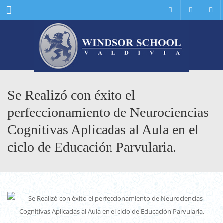
Menu
Se Realizó con éxito el
perfeccionamiento de Neurociencias
Cognitivas Aplicadas al Aula en el
ciclo de Educación Parvularia.