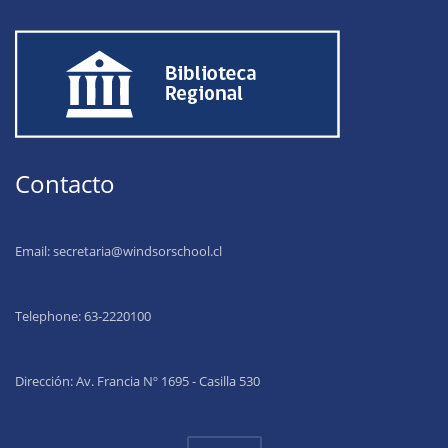
Contacto
Email:
secretaria@windsorschool.cl
Telephone: 63-22201
00
Dirección: Av. Francia Nº 1695 - Casilla 530