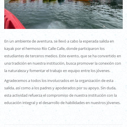
En un ambiente de aventura, se llevó a cabo la esperada salida en
kayak por el hermoso Río Calle Calle, donde participaron los
estudiantes de terceros medios. Este evento, que se ha convertido en
una tradición en nuestra institución, busca promover la conexión con
la naturaleza y fomentar el trabajo en equipo entre los jóvenes.
Agradecemos a todos los involucrados en la organización de esta
salida, así como a los padres y apoderados por su apoyo. Sin duda,
esta actividad refuerza el compromiso de nuestra institución con la
educación integral y el desarrollo de habilidades en nuestros jóvenes.