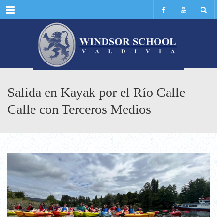
Menu
Salida en Kayak por el Río Calle
Calle con Terceros Medios