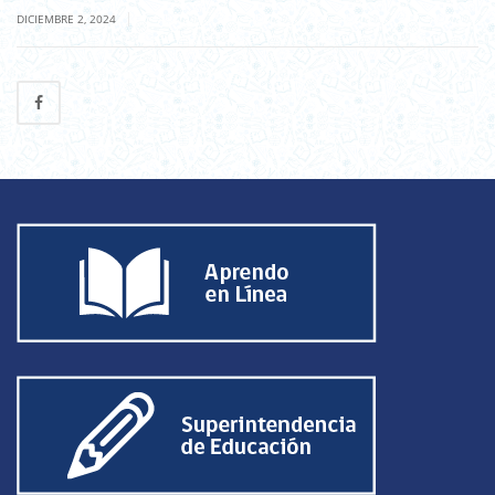
|
DICIEMBRE 2, 2024