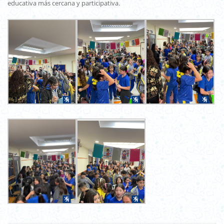
educativa más cercana y participativa.