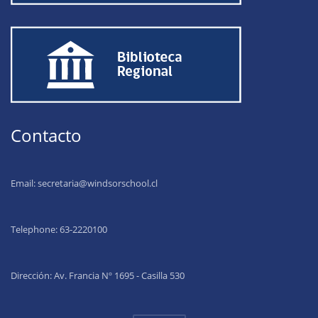
Contacto
Email:
secretaria@windsorschool.cl
Telephone: 63-22201
00
Dirección: Av. Francia Nº 1695 - Casilla 530