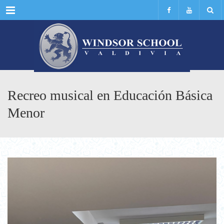
Menu
Recreo musical en Educación Básica
Menor