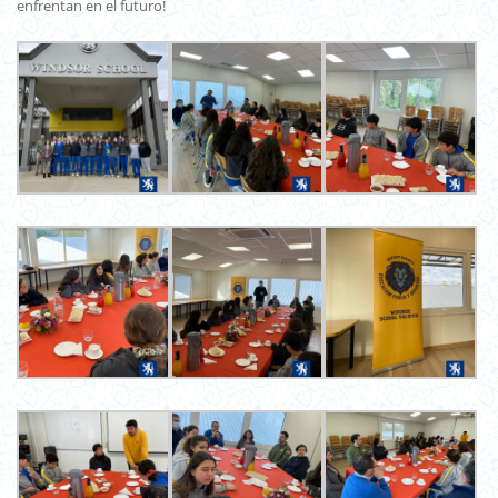
enfrentan en el futuro!