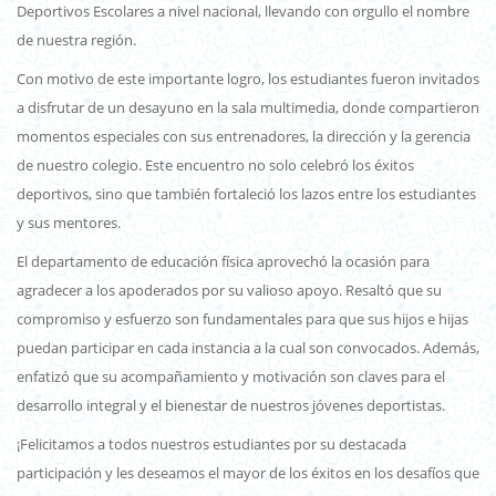
Deportivos Escolares a nivel nacional, llevando con orgullo el nombre
de nuestra región.
Con motivo de este importante logro, los estudiantes fueron invitados
a disfrutar de un desayuno en la sala multimedia, donde compartieron
momentos especiales con sus entrenadores, la dirección y la gerencia
de nuestro colegio. Este encuentro no solo celebró los éxitos
deportivos, sino que también fortaleció los lazos entre los estudiantes
y sus mentores.
El departamento de educación física aprovechó la ocasión para
agradecer a los apoderados por su valioso apoyo. Resaltó que su
compromiso y esfuerzo son fundamentales para que sus hijos e hijas
puedan participar en cada instancia a la cual son convocados. Además,
enfatizó que su acompañamiento y motivación son claves para el
desarrollo integral y el bienestar de nuestros jóvenes deportistas.
¡Felicitamos a todos nuestros estudiantes por su destacada
participación y les deseamos el mayor de los éxitos en los desafíos que