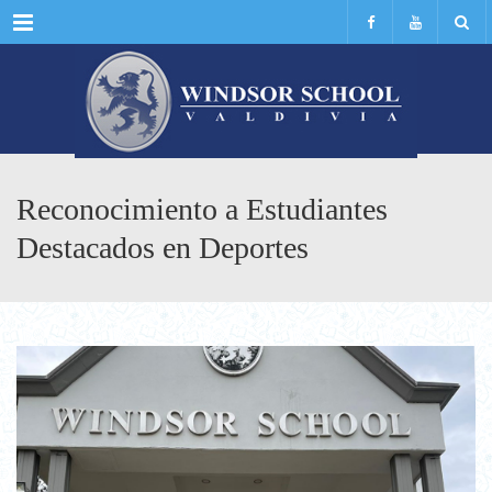
Menu
Reconocimiento a Estudiantes
Destacados en Deportes