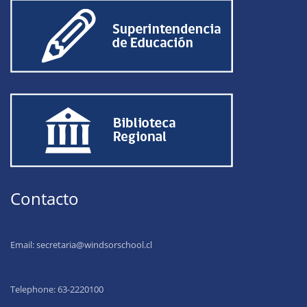
Contacto
Email:
secretaria@windsorschool.cl
Telephone: 63-22201
00