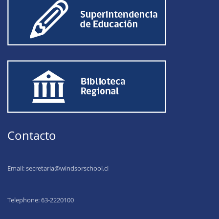
Contacto
Email:
secretaria@windsorschool.cl
Telephone: 63-22201
00