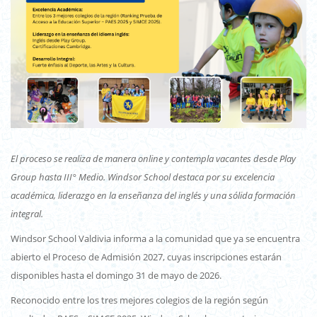
El proceso se realiza de manera online y contempla vacantes desde Play
Group hasta III° Medio. Windsor School destaca por su excelencia
académica, liderazgo en la enseñanza del inglés y una sólida formación
integral.
Windsor School Valdivia informa a la comunidad que ya se encuentra
abierto el Proceso de Admisión 2027, cuyas inscripciones estarán
disponibles hasta el domingo 31 de mayo de 2026.
Reconocido entre los tres mejores colegios de la región según