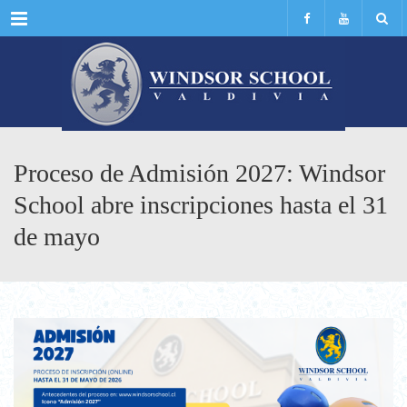
Menu
Proceso de Admisión 2027: Windsor
School abre inscripciones hasta el 31
de mayo