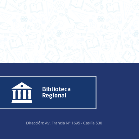
Dirección: Av. Francia Nº 1695 - Casilla 530