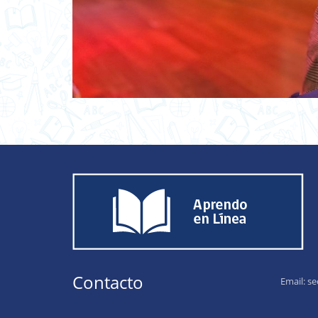
Contacto
Email:
se