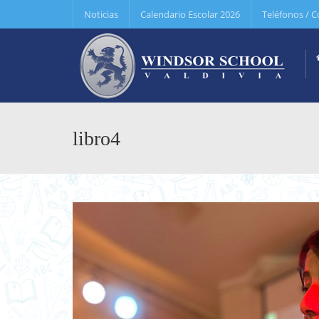
Noticias
Calendario Escolar 2026
Teléfonos / C
libro4