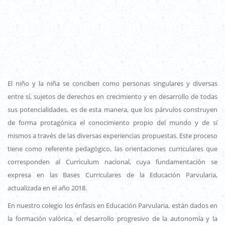
El niño y la niña se conciben como personas singulares y diversas
entre sí, sujetos de derechos en crecimiento y en desarrollo de todas
sus potencialidades, es de esta manera, que los párvulos construyen
de forma protagónica el conocimiento propio del mundo y de sí
mismos a través de las diversas experiencias propuestas. Este proceso
tiene como referente pedagógico, las orientaciones curriculares que
corresponden al Curriculum nacional, cuya fundamentación se
expresa en las Bases Curriculares de la Educación Parvularia,
actualizada en el año 2018.
En nuestro colegio los énfasis en Educación Parvularia, están dados en
la formación valórica, el desarrollo progresivo de la autonomía y la