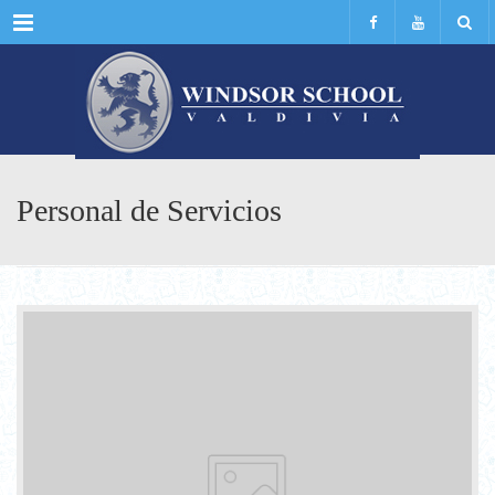
Menu
Personal de Servicios