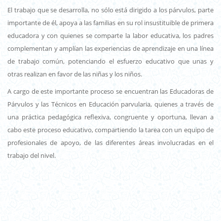
El trabajo que se desarrolla, no sólo está dirigido a los párvulos, parte
importante de él, apoya a las familias en su rol insustituible de primera
educadora y con quienes se comparte la labor educativa, los padres
complementan y amplían las experiencias de aprendizaje en una línea
de trabajo común, potenciando el esfuerzo educativo que unas y
otras realizan en favor de las niñas y los niños.
A cargo de este importante proceso se encuentran las Educadoras de
Párvulos y las Técnicos en Educación parvularia, quienes a través de
una práctica pedagógica reflexiva, congruente y oportuna, llevan a
cabo este proceso educativo, compartiendo la tarea con un equipo de
profesionales de apoyo, de las diferentes áreas involucradas en el
trabajo del nivel.