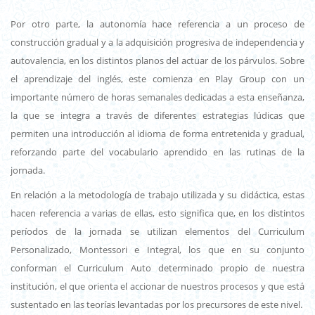
Por otro parte, la autonomía hace referencia a un proceso de
construcción gradual y a la adquisición progresiva de independencia y
autovalencia, en los distintos planos del actuar de los párvulos. Sobre
el aprendizaje del inglés, este comienza en Play Group con un
importante número de horas semanales dedicadas a esta enseñanza,
la que se integra a través de diferentes estrategias lúdicas que
permiten una introducción al idioma de forma entretenida y gradual,
reforzando parte del vocabulario aprendido en las rutinas de la
jornada.
En relación a la metodología de trabajo utilizada y su didáctica, estas
hacen referencia a varias de ellas, esto significa que, en los distintos
períodos de la jornada se utilizan elementos del Curriculum
Personalizado, Montessori e Integral, los que en su conjunto
conforman el Curriculum Auto determinado propio de nuestra
institución, el que orienta el accionar de nuestros procesos y que está
sustentado en las teorías levantadas por los precursores de este nivel.