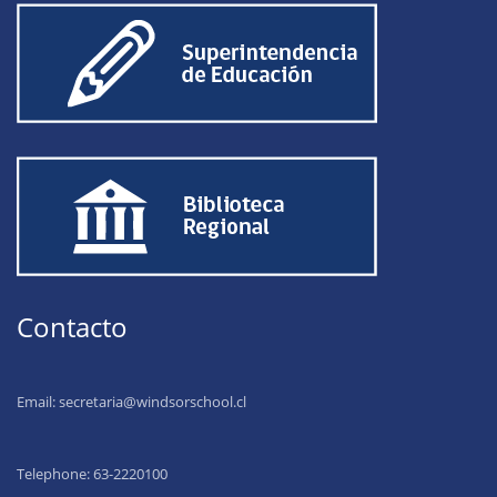
Contacto
Email:
secretaria@windsorschool.cl
Telephone: 63-22201
00