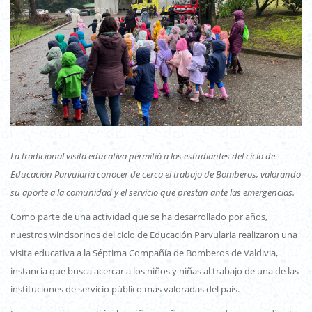
La tradicional visita educativa permitió a los estudiantes del ciclo de
Educación Parvularia conocer de cerca el trabajo de Bomberos, valorando
su aporte a la comunidad y el servicio que prestan ante las emergencias.
Como parte de una actividad que se ha desarrollado por años,
nuestros windsorinos del ciclo de Educación Parvularia realizaron una
visita educativa a la Séptima Compañía de Bomberos de Valdivia,
instancia que busca acercar a los niños y niñas al trabajo de una de las
instituciones de servicio público más valoradas del país.