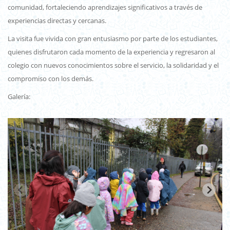
comunidad, fortaleciendo aprendizajes significativos a través de
experiencias directas y cercanas.
La visita fue vivida con gran entusiasmo por parte de los estudiantes,
quienes disfrutaron cada momento de la experiencia y regresaron al
colegio con nuevos conocimientos sobre el servicio, la solidaridad y el
compromiso con los demás.
Galería: