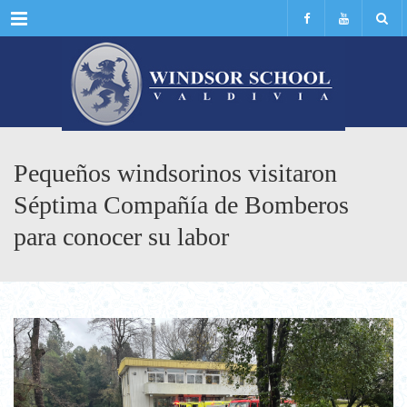
Menu
Pequeños windsorinos visitaron
Séptima Compañía de Bomberos
para conocer su labor