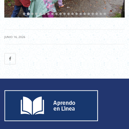
|
JUNIO 16, 2026