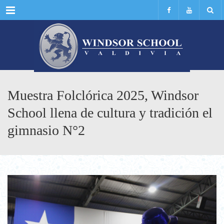
Menu
Muestra Folclórica 2025, Windsor
School llena de cultura y tradición el
gimnasio N°2