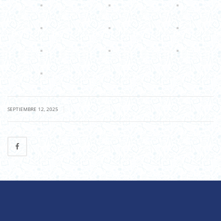
|
SEPTIEMBRE 12, 2025