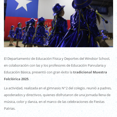
El Departamento de Educación Física y Deportes del Windsor School,
en colaboración con las y los profesores de Educación Parvularia y
Educación Básica, presentó con gran éxito la
tradicional Muestra
Folclórica 2025
.
La actividad, realizada en el gimnasio N°2 del colegio, reunió a padres,
apoderados y directivos, quienes disfrutaron de una jornada llena de
música, color y danza, en el marco de las celebraciones de Fiestas
Patrias.