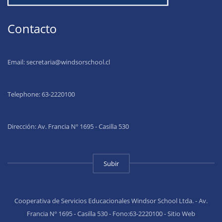
Contacto
Email:
secretaria@windsorschool.cl
Telephone: 63-22201
00
Dirección: Av. Francia Nº 1695 - Casilla 530
Subir
Cooperativa de Servicios Educacionales Windsor School Ltda. - Av.
Francia Nº 1695 - Casilla 530 - Fono:63-2220100 - Sitio Web