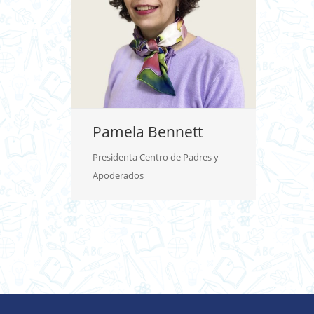
Pamela Bennett
Presidenta Centro de Padres y
Apoderados