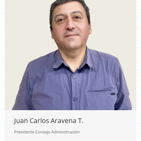
Juan Carlos Aravena T.
Presidente Consejo Administración