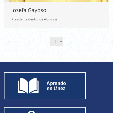
Josefa Gayoso
Presidenta Centro de Alumnos