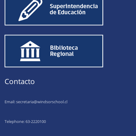
Contacto
Email:
secretaria@windsorschool.cl
Telephone: 63-22201
00