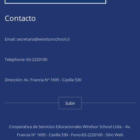
Contacto
Email:
secretaria@windsorschool.cl
Telephone: 63-22201
00
Dirección: Av. Francia Nº 1695 - Casilla 530
Subir
Cooperativa de Servicios Educacionales Windsor School Ltda. - Av.
Francia Nº 1695 - Casilla 530 - Fono:63-2220100 - Sitio Web