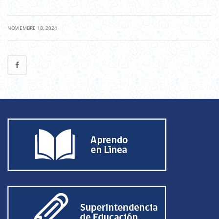
|
NOVIEMBRE 18, 2024