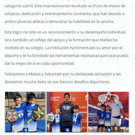
categoría sub10. Este impresionante resultado es fruto de meses de
esfuerzo, dedicación y entrenamiento constante, que han llevado a
ambos jóvenes atletas a demostrar su habilidad en la cancha.
Este logro no solo es un reconocimiento a su desempeño individual,
sino también un reflejo del apoyo y la formación que Matías ha
recibido en su colegio. La institución ha fomentado su amor por el
deporte y le ha brindado las herramientas necesarias para que pueda
dar lo mejor de sí en cada oportunidad.
Felicitamos a Matías y Sebastián por su destacada actuación y les
deseamos mucho éxito en sus futuros desafíos deportivos.