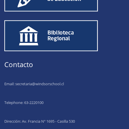
Contacto
Email:
secretaria@windsorschool.cl
Telephone: 63-22201
00
Dirección: Av. Francia Nº 1695 - Casilla 530