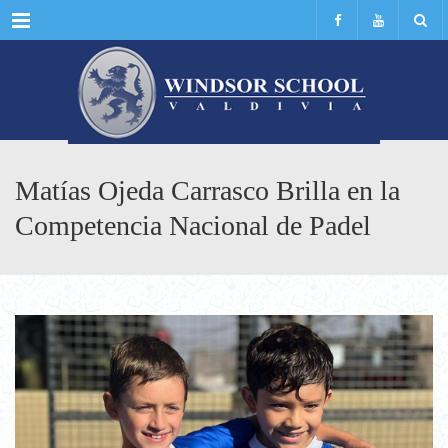
Menu
Matías Ojeda Carrasco Brilla en la
Competencia Nacional de Padel