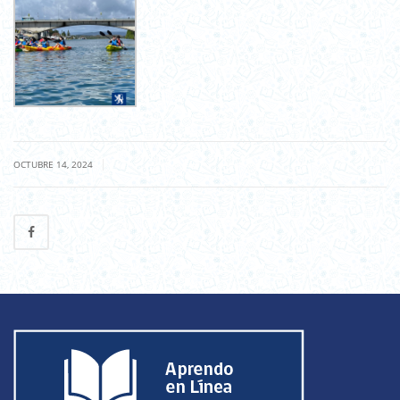
|
OCTUBRE 14, 2024