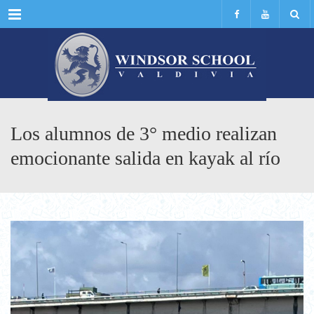
Menu
Los alumnos de 3° medio realizan
emocionante salida en kayak al río