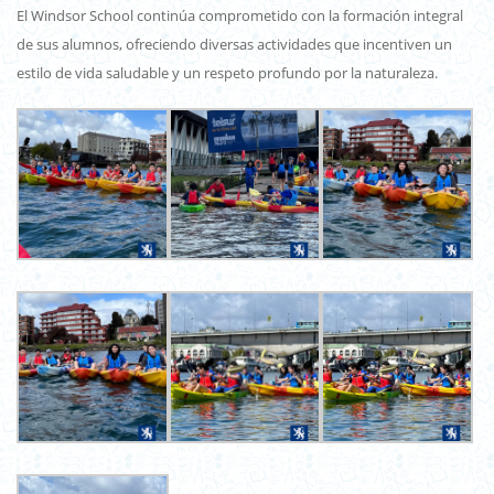
El Windsor School continúa comprometido con la formación integral
de sus alumnos, ofreciendo diversas actividades que incentiven un
estilo de vida saludable y un respeto profundo por la naturaleza.