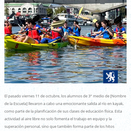
El pasado viernes 11 de octubre, los alumnos de 3° medio de [Nombre
de la Escuela] llevaron a cabo una emocionante salida al río en kayak,
como parte de la planificación de sus clases de educación física. Esta
actividad al aire libre no solo fomenta el trabajo en equipo y la
superación personal, sino que también forma parte de los hitos