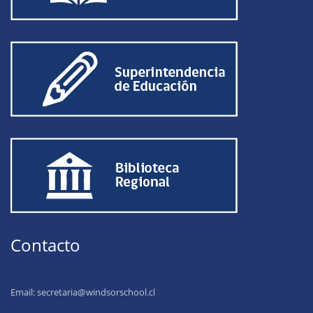
Contacto
Email:
secretaria@windsorschool.cl