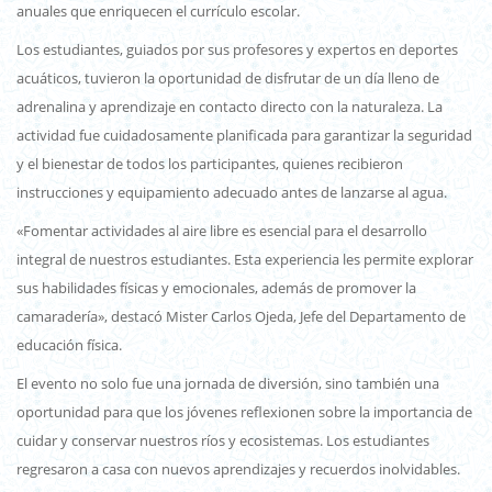
anuales que enriquecen el currículo escolar.
Los estudiantes, guiados por sus profesores y expertos en deportes
acuáticos, tuvieron la oportunidad de disfrutar de un día lleno de
adrenalina y aprendizaje en contacto directo con la naturaleza. La
actividad fue cuidadosamente planificada para garantizar la seguridad
y el bienestar de todos los participantes, quienes recibieron
instrucciones y equipamiento adecuado antes de lanzarse al agua.
«Fomentar actividades al aire libre es esencial para el desarrollo
integral de nuestros estudiantes. Esta experiencia les permite explorar
sus habilidades físicas y emocionales, además de promover la
camaradería», destacó Mister Carlos Ojeda, Jefe del Departamento de
educación física.
El evento no solo fue una jornada de diversión, sino también una
oportunidad para que los jóvenes reflexionen sobre la importancia de
cuidar y conservar nuestros ríos y ecosistemas. Los estudiantes
regresaron a casa con nuevos aprendizajes y recuerdos inolvidables.