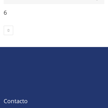
6
Contacto