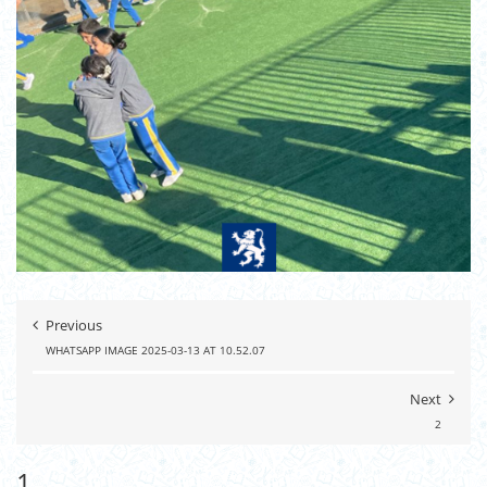
Previous
WHATSAPP IMAGE 2025-03-13 AT 10.52.07
Next
2
1