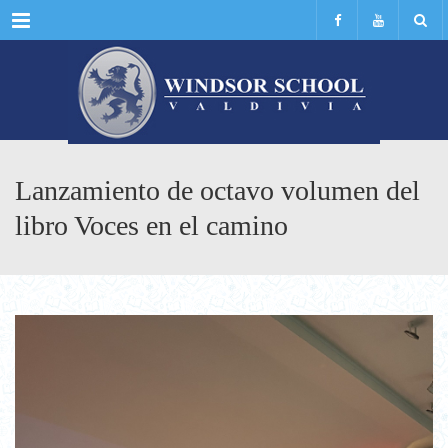
Menu
Lanzamiento de octavo volumen del
libro Voces en el camino