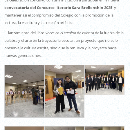
La celebración concluyó con una invitación a participar en la nueva
convocatoria del Concurso literario Sara Brellenthin 2025
y
mantener así el compromiso del Colegio con la promoción de la
lectura, la escritura y la creación artística.
El lanzamiento del libro
Voces en el camino
da cuenta de la fuerza de la
palabra y el arte en la trayectoria escolar: un proyecto que no solo
preserva la cultura escrita, sino que la renueva y la proyecta hacia
nuevas generaciones.