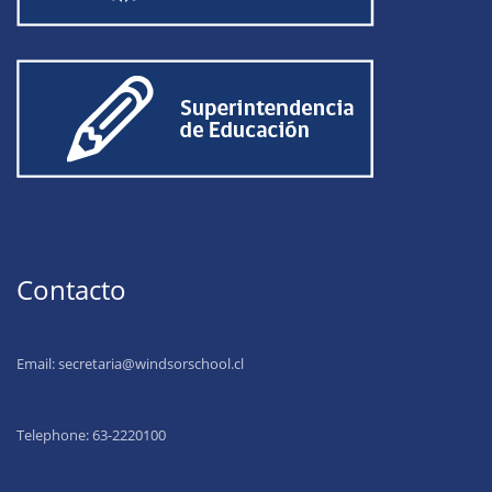
Contacto
Email:
secretaria@windsorschool.cl
Telephone: 63-22201
00