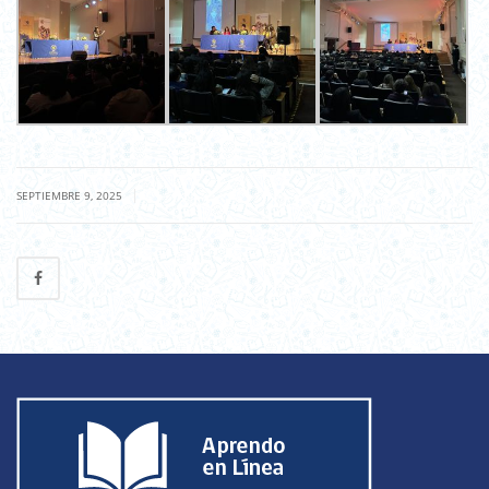
|
SEPTIEMBRE 9, 2025