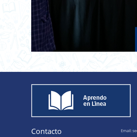
Contacto
Email:
se