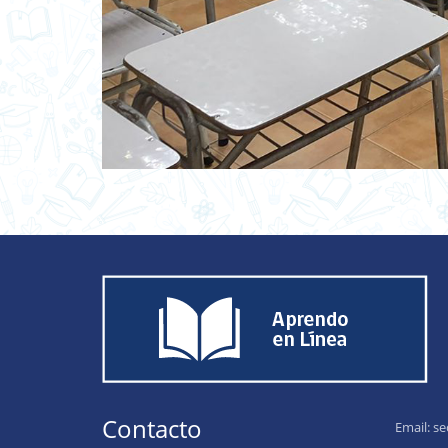
Contacto
Email:
se