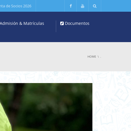
nta de Socios 2026
Admisión & Matrículas
Documentos
HOME
.