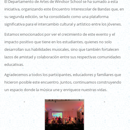
El Departamento de Artes de Windsor School se ha sumado a esta
iniciativa, organizando este Encuentro Interescolar de Bandas que, en
su segunda edición, se ha consolidado como una plataforma
significativa para el intercambio cultural y artístico entre los jóvenes.
Estamos emocionados por ver el crecimiento de este evento y el
impacto positivo que tiene en los estudiantes, quienes no solo
desarrollan sus habilidades musicales, sino que también fortalecen
lazos de amistad y colaboración entre sus respectivas comunidades
educativas.
Agradecemos a todos los participantes, educadores y familiares que
hicieron posible este encuentro. Juntos, continuamos construyendo
un espacio donde la música une y enriquece nuestras vidas.