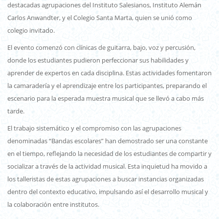
destacadas agrupaciones del Instituto Salesianos, Instituto Alemán
Carlos Anwandter, y el Colegio Santa Marta, quien se unió como
colegio invitado.
El evento comenzó con clínicas de guitarra, bajo, voz y percusión,
donde los estudiantes pudieron perfeccionar sus habilidades y
aprender de expertos en cada disciplina. Estas actividades fomentaron
la camaradería y el aprendizaje entre los participantes, preparando el
escenario para la esperada muestra musical que se llevó a cabo más
tarde.
El trabajo sistemático y el compromiso con las agrupaciones
denominadas “Bandas escolares” han demostrado ser una constante
en el tiempo, reflejando la necesidad de los estudiantes de compartir y
socializar a través de la actividad musical. Esta inquietud ha movido a
los talleristas de estas agrupaciones a buscar instancias organizadas
dentro del contexto educativo, impulsando así el desarrollo musical y
la colaboración entre institutos.