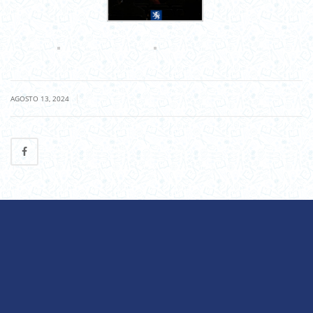
|
AGOSTO 13, 2024