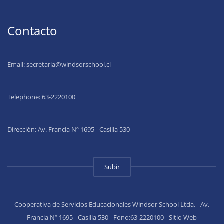
Contacto
Email:
secretaria@windsorschool.cl
Telephone: 63-22201
00
Dirección: Av. Francia Nº 1695 - Casilla 530
Subir
Cooperativa de Servicios Educacionales Windsor School Ltda. - Av.
Francia Nº 1695 - Casilla 530 - Fono:63-2220100 - Sitio Web