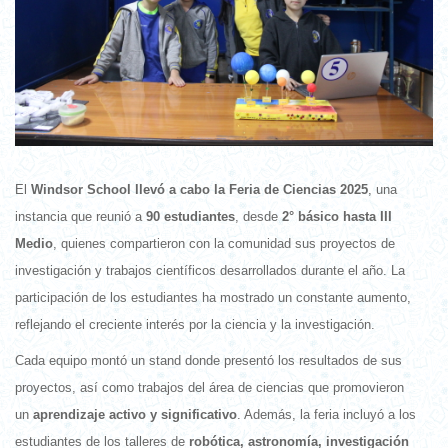
El
Windsor School llevó a cabo la Feria de Ciencias 2025
, una
instancia que reunió a
90 estudiantes
, desde
2° básico hasta III
Medio
, quienes compartieron con la comunidad sus proyectos de
investigación y trabajos científicos desarrollados durante el año. La
participación de los estudiantes ha mostrado un constante aumento,
reflejando el creciente interés por la ciencia y la investigación.
Cada equipo montó un stand donde presentó los resultados de sus
proyectos, así como trabajos del área de ciencias que promovieron
un
aprendizaje activo y significativo
. Además, la feria incluyó a los
estudiantes de los talleres de
robótica, astronomía, investigación