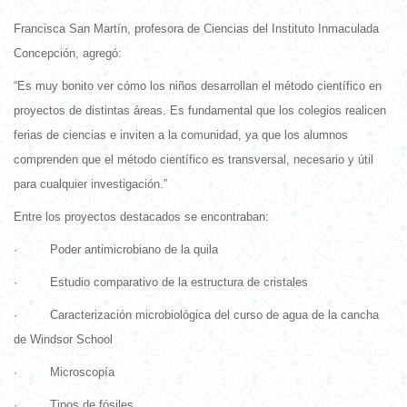
Francisca San Martín, profesora de Ciencias del Instituto Inmaculada
Concepción, agregó:
“Es muy bonito ver cómo los niños desarrollan el método científico en
proyectos de distintas áreas. Es fundamental que los colegios realicen
ferias de ciencias e inviten a la comunidad, ya que los alumnos
comprenden que el método científico es transversal, necesario y útil
para cualquier investigación.”
Entre los proyectos destacados se encontraban:
· Poder antimicrobiano de la quila
· Estudio comparativo de la estructura de cristales
· Caracterización microbiológica del curso de agua de la cancha
de Windsor School
· Microscopía
· Tipos de fósiles