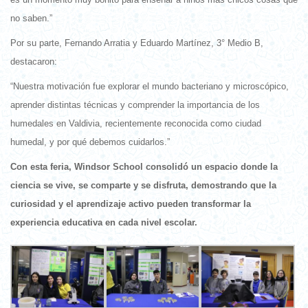
no saben.”
Por su parte, Fernando Arratia y Eduardo Martínez, 3° Medio B,
destacaron:
“Nuestra motivación fue explorar el mundo bacteriano y microscópico,
aprender distintas técnicas y comprender la importancia de los
humedales en Valdivia, recientemente reconocida como ciudad
humedal, y por qué debemos cuidarlos.”
Con esta feria, Windsor School consolidó un espacio donde la
ciencia se vive, se comparte y se disfruta, demostrando que la
curiosidad y el aprendizaje activo pueden transformar la
experiencia educativa en cada nivel escolar.