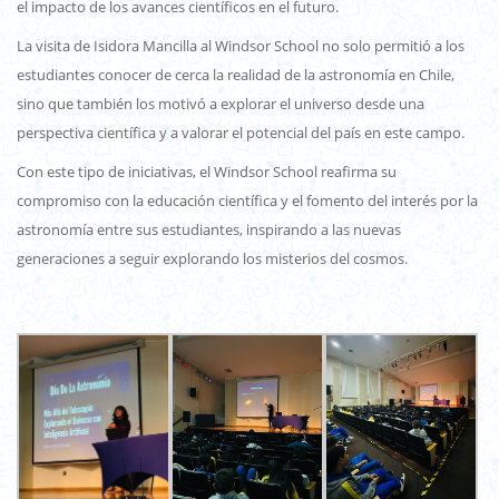
el impacto de los avances científicos en el futuro.
La visita de Isidora Mancilla al Windsor School no solo permitió a los
estudiantes conocer de cerca la realidad de la astronomía en Chile,
sino que también los motivó a explorar el universo desde una
perspectiva científica y a valorar el potencial del país en este campo.
Con este tipo de iniciativas, el Windsor School reafirma su
compromiso con la educación científica y el fomento del interés por la
astronomía entre sus estudiantes, inspirando a las nuevas
generaciones a seguir explorando los misterios del cosmos.