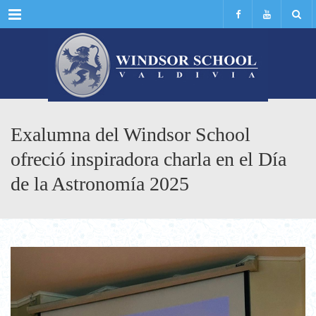
Menu
Exalumna del Windsor School
ofreció inspiradora charla en el Día
de la Astronomía 2025