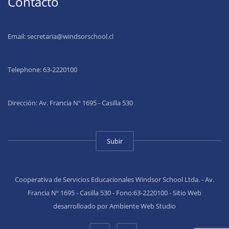
Contacto
Email:
secretaria@windsorschool.cl
Telephone: 63-22201
00
Dirección: Av. Francia Nº 1695 - Casilla 530
Subir
Cooperativa de Servicios Educacionales Windsor School Ltda. - Av.
Francia Nº 1695 - Casilla 530 - Fono:63-2220100 - Sitio Web
desarrolloado por Ambiente Web Studio