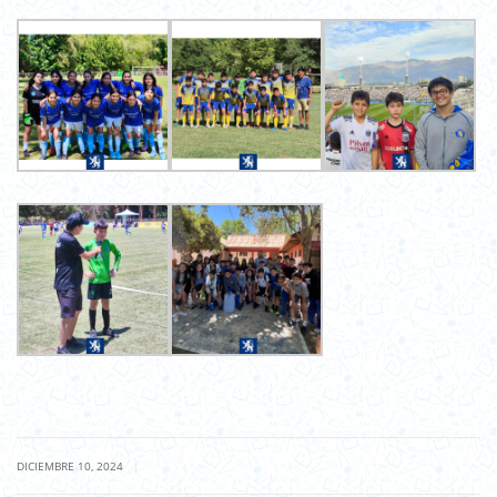
|
DICIEMBRE 10, 2024