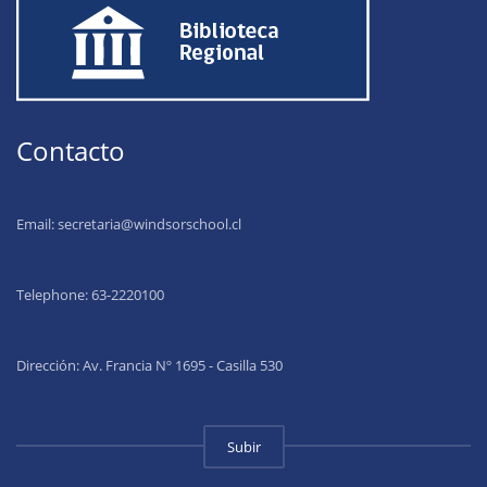
Contacto
Email:
secretaria@windsorschool.cl
Telephone: 63-22201
00
Dirección: Av. Francia Nº 1695 - Casilla 530
Subir