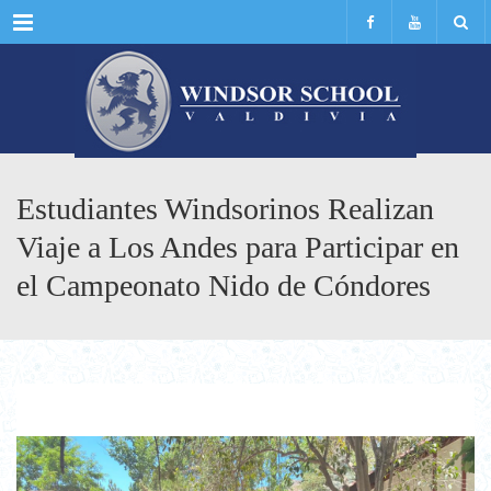
Menu
Estudiantes Windsorinos Realizan
Viaje a Los Andes para Participar en
el Campeonato Nido de Cóndores