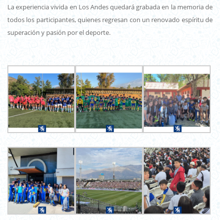
La experiencia vivida en Los Andes quedará grabada en la memoria de
todos los participantes, quienes regresan con un renovado espíritu de
superación y pasión por el deporte.