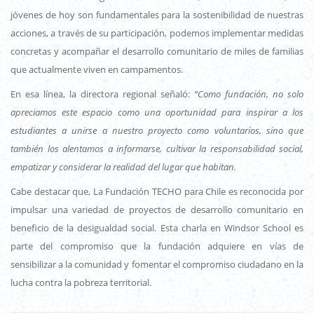
jóvenes de hoy son fundamentales para la sostenibilidad de nuestras
acciones, a través de su participación, podemos implementar medidas
concretas y acompañar el desarrollo comunitario de miles de familias
que actualmente viven en campamentos.
En esa línea, la directora regional señaló:
“Como fundación, no solo
apreciamos este espacio como una oportunidad para inspirar a los
estudiantes a unirse a nuestro proyecto como voluntarios, sino que
también los alentamos a informarse, cultivar la responsabilidad social,
empatizar y considerar la realidad del lugar que habitan.
Cabe destacar que, La Fundación TECHO para Chile es reconocida por
impulsar una variedad de proyectos de desarrollo comunitario en
beneficio de la desigualdad social. Esta charla en Windsor School es
parte del compromiso que la fundación adquiere en vías de
sensibilizar a la comunidad y fomentar el compromiso ciudadano en la
lucha contra la pobreza territorial.