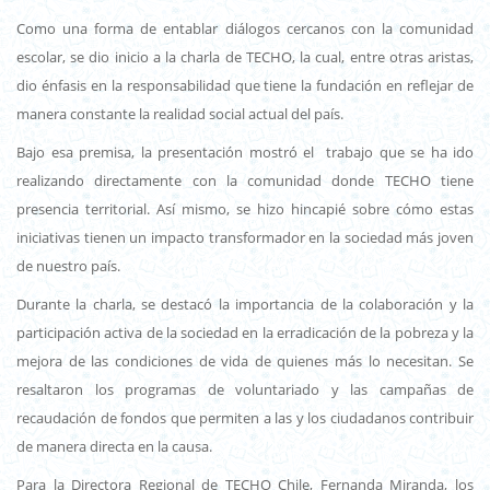
Como una forma de entablar diálogos cercanos con la comunidad
escolar, se dio inicio a la charla de TECHO, la cual, entre otras aristas,
dio énfasis en la responsabilidad que tiene la fundación en reflejar de
manera constante la realidad social actual del país.
Bajo esa premisa, la presentación mostró el trabajo que se ha ido
realizando directamente con la comunidad donde TECHO tiene
presencia territorial. Así mismo, se hizo hincapié sobre cómo estas
iniciativas tienen un impacto transformador en la sociedad más joven
de nuestro país.
Durante la charla, se destacó la importancia de la colaboración y la
participación activa de la sociedad en la erradicación de la pobreza y la
mejora de las condiciones de vida de quienes más lo necesitan. Se
resaltaron los programas de voluntariado y las campañas de
recaudación de fondos que permiten a las y los ciudadanos contribuir
de manera directa en la causa.
Para la Directora Regional de TECHO Chile, Fernanda Miranda, los