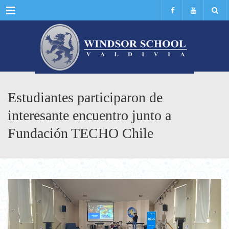
Menu
Estudiantes participaron de
interesante encuentro junto a
Fundación TECHO Chile