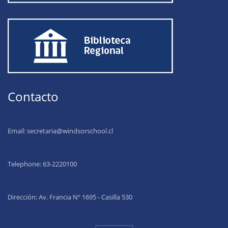
Contacto
Email:
secretaria@windsorschool.cl
Telephone: 63-22201
00
Dirección: Av. Francia Nº 1695 - Casilla 530