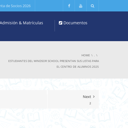
nta de Socios 2026
Admisión & Matrículas
Documentos
HOME
.
ESTUDIANTES DEL WINDSOR SCHOOL PRESENTAN SUS LISTAS PARA
EL CENTRO DE ALUMNOS 2025
Next
2