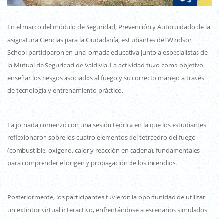
En el marco del módulo de Seguridad, Prevención y Autocuidado de la
asignatura Ciencias para la Ciudadanía, estudiantes del Windsor
School participaron en una jornada educativa junto a especialistas de
la Mutual de Seguridad de Valdivia. La actividad tuvo como objetivo
enseñar los riesgos asociados al fuego y su correcto manejo a través
de tecnología y entrenamiento práctico.
La jornada comenzó con una sesión teórica en la que los estudiantes
reflexionaron sobre los cuatro elementos del tetraedro del fuego
(combustible, oxígeno, calor y reacción en cadena), fundamentales
para comprender el origen y propagación de los incendios.
Posteriormente, los participantes tuvieron la oportunidad de utilizar
un extintor virtual interactivo, enfrentándose a escenarios simulados