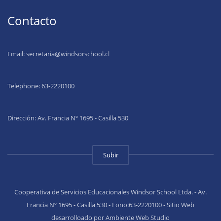
Contacto
Email:
secretaria@windsorschool.cl
Telephone: 63-22201
00
Dirección: Av. Francia Nº 1695 - Casilla 530
Subir
Cooperativa de Servicios Educacionales Windsor School Ltda. - Av.
Francia Nº 1695 - Casilla 530 - Fono:63-2220100 - Sitio Web
desarrolloado por Ambiente Web Studio