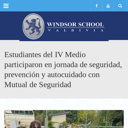
Menu
Estudiantes del IV Medio
participaron en jornada de seguridad,
prevención y autocuidado con
Mutual de Seguridad