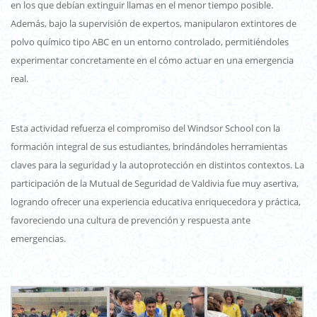
en los que debían extinguir llamas en el menor tiempo posible.
Además, bajo la supervisión de expertos, manipularon extintores de
polvo químico tipo ABC en un entorno controlado, permitiéndoles
experimentar concretamente en el cómo actuar en una emergencia
real.
Esta actividad refuerza el compromiso del Windsor School con la
formación integral de sus estudiantes, brindándoles herramientas
claves para la seguridad y la autoprotección en distintos contextos. La
participación de la Mutual de Seguridad de Valdivia fue muy asertiva,
logrando ofrecer una experiencia educativa enriquecedora y práctica,
favoreciendo una cultura de prevención y respuesta ante
emergencias.