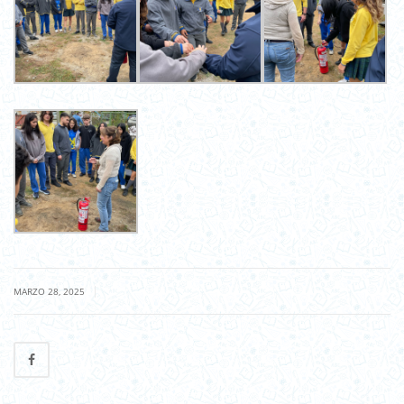
|
MARZO 28, 2025