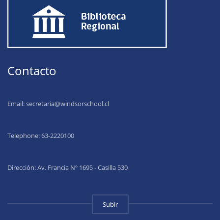
Contacto
Email:
secretaria@windsorschool.cl
Telephone: 63-22201
00
Dirección: Av. Francia Nº 1695 - Casilla 530
Subir