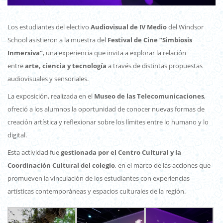
Los estudiantes del electivo
Audiovisual de IV Medio
del Windsor
School asistieron a la muestra del
Festival de Cine “Simbiosis
Inmersiva”
, una experiencia que invita a explorar la relación
entre
arte, ciencia y tecnología
a través de distintas propuestas
audiovisuales y sensoriales.
La exposición, realizada en el
Museo de las Telecomunicaciones
,
ofreció a los alumnos la oportunidad de conocer nuevas formas de
creación artística y reflexionar sobre los límites entre lo humano y lo
digital.
Esta actividad fue
gestionada por el Centro Cultural y la
Coordinación Cultural del colegio
, en el marco de las acciones que
promueven la vinculación de los estudiantes con experiencias
artísticas contemporáneas y espacios culturales de la región.