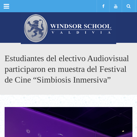
Menu
Estudiantes del electivo Audiovisual
participaron en muestra del Festival
de Cine “Simbiosis Inmersiva”