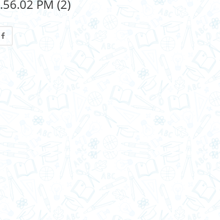
.56.02 PM (2)