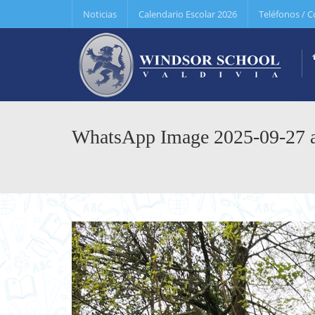
Noticias
Calendario Escolar 2026
Teléfonos / C
WhatsApp Image 2025-09-27 a