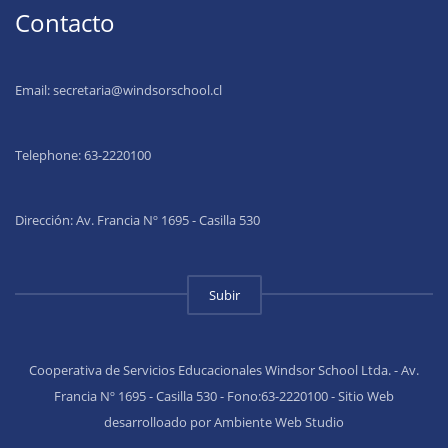
Contacto
Email:
secretaria@windsorschool.cl
Telephone: 63-22201
00
Dirección: Av. Francia Nº 1695 - Casilla 530
Subir
Cooperativa de Servicios Educacionales Windsor School Ltda. - Av.
Francia Nº 1695 - Casilla 530 - Fono:63-2220100 - Sitio Web
desarrolloado por Ambiente Web Studio