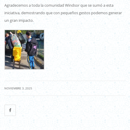
Agradecemos a toda la comunidad Windsor que se sumó a esta
iniciativa, demostrando que con pequeños gestos podemos generar
un gran impacto.
|
NOVIEMBRE 3, 2025