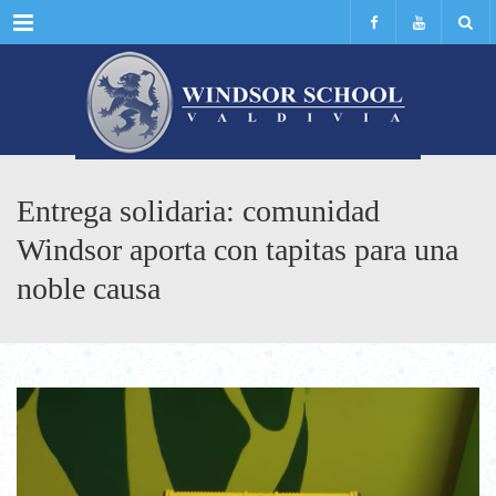
Menu
Entrega solidaria: comunidad
Windsor aporta con tapitas para una
noble causa