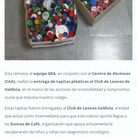
Esta semana, el
equipo GEA
, en conjunto con el
Centro de Alumnos
(CAA)
, realizó la
entrega de tapitas plásticas al Club de Leones de
Valdivia
, en el marco de las acciones de sostenibilidad y compromiso
social que impulsa nuestro colegio.
Estas tapitas fueron entregadas al
Club de Leones Valdivia
, entidad
que actúa como intermediaria para que este valioso aporte llegue a
las
Damas de Café
, organización que apoya activamente la
recuperación de niños y niñas con diagnóstico oncológico.