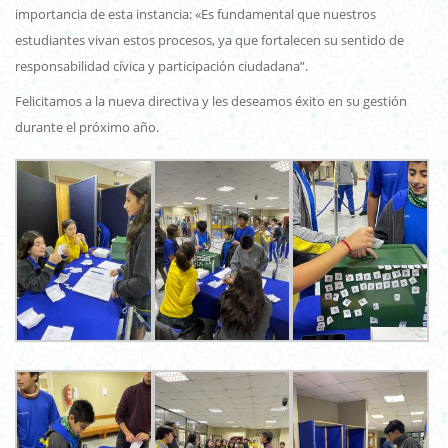
importancia de esta instancia: «Es fundamental que nuestros
estudiantes vivan estos procesos, ya que fortalecen su sentido de
responsabilidad cívica y participación ciudadana”.
Felicitamos a la nueva directiva y les deseamos éxito en su gestión
durante el próximo año.