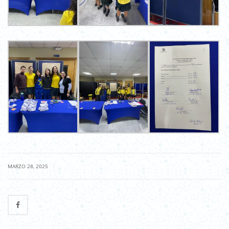
|
MARZO 28, 2025