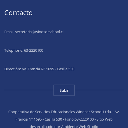
Contacto
Email:
secretaria@windsorschool.cl
Telephone: 63-22201
00
Dirección: Av. Francia Nº 1695 - Casilla 530
Subir
Cooperativa de Servicios Educacionales Windsor School Ltda. - Av.
Francia Nº 1695 - Casilla 530 - Fono:63-2220100 - Sitio Web
desarrolloado por Ambiente Web Studio