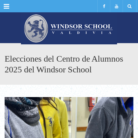
Menu
Elecciones del Centro de Alumnos
2025 del Windsor School