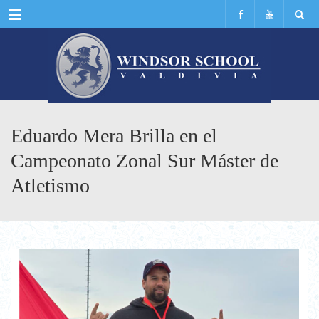
Menu
Eduardo Mera Brilla en el
Campeonato Zonal Sur Máster de
Atletismo