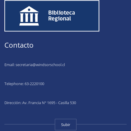
Contacto
Email:
secretaria@windsorschool.cl
Telephone: 63-22201
00
Dirección: Av. Francia Nº 1695 - Casilla 530
Subir