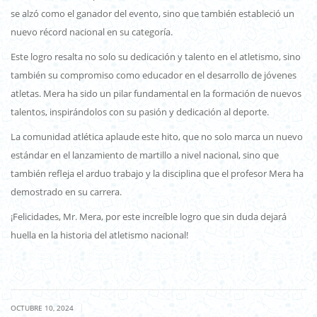
se alzó como el ganador del evento, sino que también estableció un
nuevo récord nacional en su categoría.
Este logro resalta no solo su dedicación y talento en el atletismo, sino
también su compromiso como educador en el desarrollo de jóvenes
atletas. Mera ha sido un pilar fundamental en la formación de nuevos
talentos, inspirándolos con su pasión y dedicación al deporte.
La comunidad atlética aplaude este hito, que no solo marca un nuevo
estándar en el lanzamiento de martillo a nivel nacional, sino que
también refleja el arduo trabajo y la disciplina que el profesor Mera ha
demostrado en su carrera.
¡Felicidades, Mr. Mera, por este increíble logro que sin duda dejará
huella en la historia del atletismo nacional!
|
OCTUBRE 10, 2024