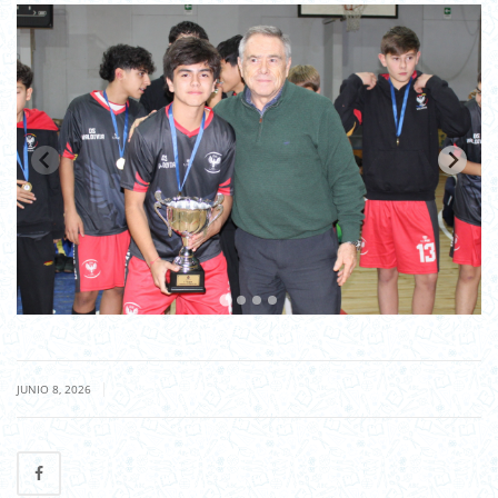
|
JUNIO 8, 2026