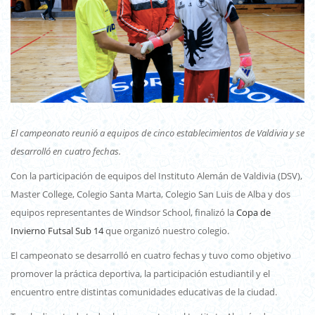
El campeonato reunió a equipos de cinco establecimientos de Valdivia y se
desarrolló en cuatro fechas.
Con la participación de equipos del Instituto Alemán de Valdivia (DSV),
Master College, Colegio Santa Marta, Colegio San Luis de Alba y dos
equipos representantes de Windsor School, finalizó la
Copa de
Invierno Futsal Sub 14
que organizó nuestro colegio.
El campeonato se desarrolló en cuatro fechas y tuvo como objetivo
promover la práctica deportiva, la participación estudiantil y el
encuentro entre distintas comunidades educativas de la ciudad.