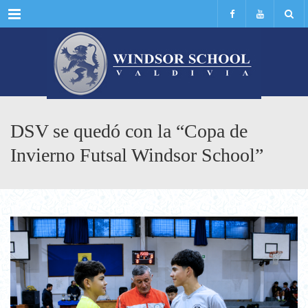
Menu
DSV se quedó con la “Copa de
Invierno Futsal Windsor School”