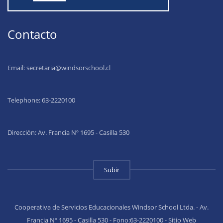
Contacto
Email:
secretaria@windsorschool.cl
Telephone: 63-22201
00
Dirección: Av. Francia Nº 1695 - Casilla 530
Subir
Cooperativa de Servicios Educacionales Windsor School Ltda. - Av.
Francia Nº 1695 - Casilla 530 - Fono:63-2220100 - Sitio Web