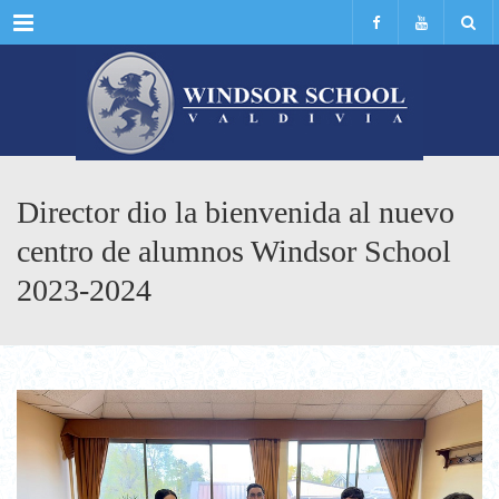
Menu
Director dio la bienvenida al nuevo
centro de alumnos Windsor School
2023-2024