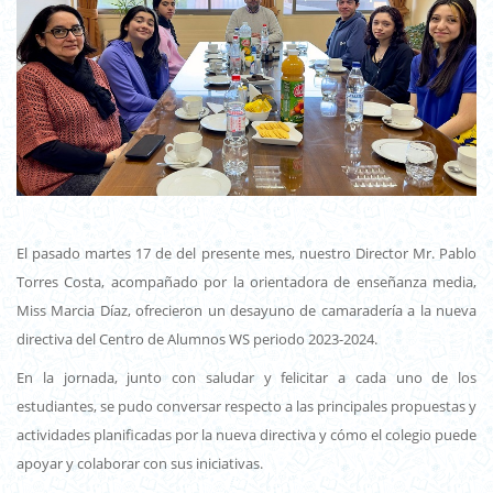
El pasado martes 17 de del presente mes, nuestro Director Mr. Pablo
Torres Costa, acompañado por la orientadora de enseñanza media,
Miss Marcia Díaz, ofrecieron un desayuno de camaradería a la nueva
directiva del
Centro de Alumnos WS periodo 2023-2024
.
En la jornada, junto con saludar y felicitar a cada uno de los
estudiantes, se pudo conversar respecto a las principales propuestas y
actividades planificadas por la nueva directiva y cómo el colegio puede
apoyar y colaborar con sus iniciativas.