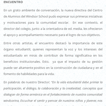
ENCUENTRO
En un grato ambiente de conversación, la nueva directiva del Centro
de Alumnos del Windsor School pudo expresar sus primeras iniciativas
y motivaciones para la comunidad escolar. En ese contexto, el
director del colegio, junto a la orientadora de ed. media, les ofrecieron
el apoyo y acompañamiento necesario para el logro de sus objetivos.
Entre otras artistas, el encuentro destacó la importancia de este
órgano estudiantil, quienes representan la voz y los intereses del
estudiantado en miras de contribuir de forma significativa en los
beneficios institucionales. Esto, ya que el impacto de su gestión
puede ser altamente positivo en la construcción de ciudadana y en el
fomento de habilidades para la vida.
En palabras de nuestro Director;
“En la vida estudiantil debe primar la
participación, el diálogo, la colaboración y la creatividad, conceptos que
dialogan de forma armónica en el fortalecimiento de nuestra comunidad
windsorina. Escuchar el sentir y pensar de nuestros niños y jóvenes nos