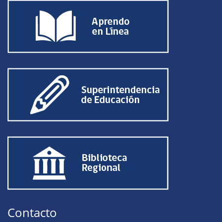
Contacto