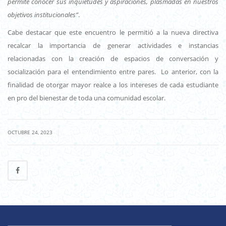
permite conocer sus inquietudes y aspiraciones, plasmadas en nuestros
objetivos institucionales”
.
Cabe destacar que este encuentro le permitió a la nueva directiva
recalcar la importancia de generar actividades e instancias
relacionadas con la creación de espacios de conversación y
socialización para el entendimiento entre pares. Lo anterior, con la
finalidad de otorgar mayor realce a los intereses de cada estudiante
en pro del bienestar de toda una comunidad escolar.
|
OCTUBRE 24, 2023