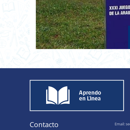
Contacto
Email:
se