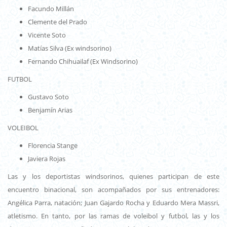
Facundo Millán
Clemente del Prado
Vicente Soto
Matías Silva (Ex windsorino)
Fernando Chihuailaf (Ex Windsorino)
FUTBOL
Gustavo Soto
Benjamín Arias
VOLEIBOL
Florencia Stange
Javiera Rojas
Las y los deportistas windsorinos, quienes participan de este
encuentro binacional, son acompañados por sus entrenadores:
Angélica Parra, natación; Juan Gajardo Rocha y Eduardo Mera Massri,
atletismo. En tanto, por las ramas de voleibol y futbol, las y los