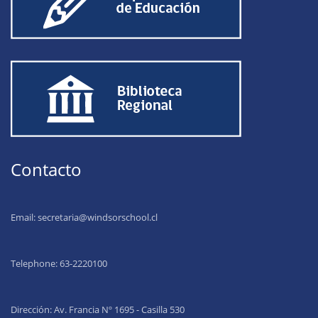
Contacto
Email:
secretaria@windsorschool.cl
Telephone: 63-22201
00
Dirección: Av. Francia Nº 1695 - Casilla 530