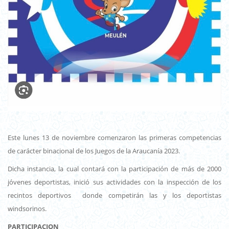
Este lunes 13 de noviembre comenzaron las primeras competencias
de carácter binacional de los Juegos de la Araucanía 2023.
Dicha instancia, la cual contará con la participación de más de 2000
jóvenes deportistas, inició sus actividades con la inspección de los
recintos deportivos donde competirán las y los deportistas
windsorinos.
PARTICIPACION