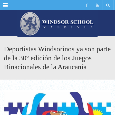
Menu
Deportistas Windsorinos ya son parte
de la 30º edición de los Juegos
Binacionales de la Araucanía