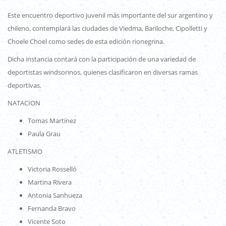
Este encuentro deportivo juvenil más importante del sur argentino y
chileno, contemplará las ciudades de Viedma, Bariloche, Cipolletti y
Choele Choel como sedes de esta edición rionegrina.
Dicha instancia contará con la participación de una variedad de
deportistas windsorinos, quienes clasificaron en diversas ramas
deportivas.
NATACION
Tomas Martínez
Paula Grau
ATLETISMO
Victoria Rosselló
Martina Rivera
Antonia Sanhueza
Fernanda Bravo
Vicente Soto