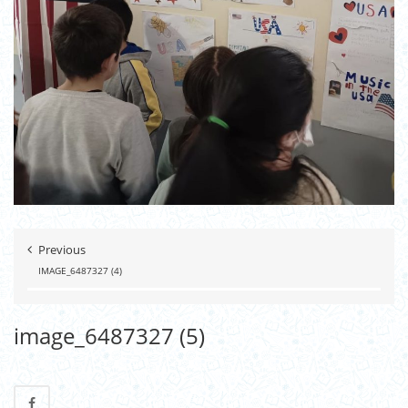
Previous
IMAGE_6487327 (4)
image_6487327 (5)