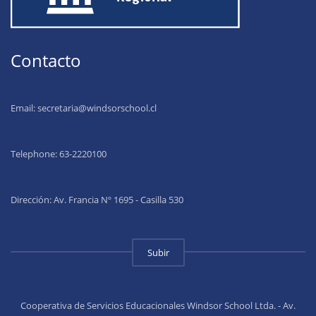
Contacto
Email:
secretaria@windsorschool.cl
Telephone: 63-22201
00
Dirección: Av. Francia Nº 1695 - Casilla 530
Subir
Cooperativa de Servicios Educacionales Windsor School Ltda. - Av.