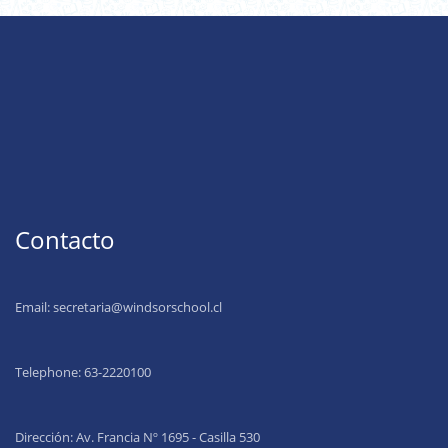
Contacto
Email:
secretaria@windsorschool.cl
Telephone: 63-22201
00
Dirección: Av. Francia Nº 1695 - Casilla 530