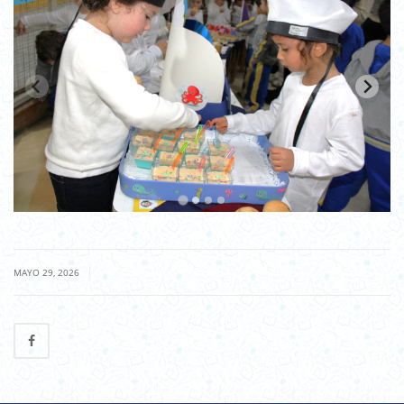
|
MAYO 29, 2026