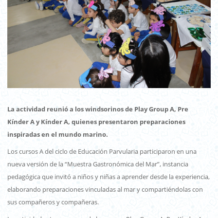
La actividad reunió a los windsorinos de Play Group A, Pre
Kínder A y Kínder A, quienes presentaron preparaciones
inspiradas en el mundo marino.
Los cursos A del ciclo de Educación Parvularia participaron en una
nueva versión de la “Muestra Gastronómica del Mar”, instancia
pedagógica que invitó a niños y niñas a aprender desde la experiencia,
elaborando preparaciones vinculadas al mar y compartiéndolas con
sus compañeros y compañeras.