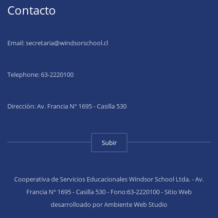
Contacto
Email:
secretaria@windsorschool.cl
Telephone: 63-22201
00
Dirección: Av. Francia Nº 1695 - Casilla 530
Subir
Cooperativa de Servicios Educacionales Windsor School Ltda. - Av.
Francia Nº 1695 - Casilla 530 - Fono:63-2220100 - Sitio Web
desarrolloado por Ambiente Web Studio