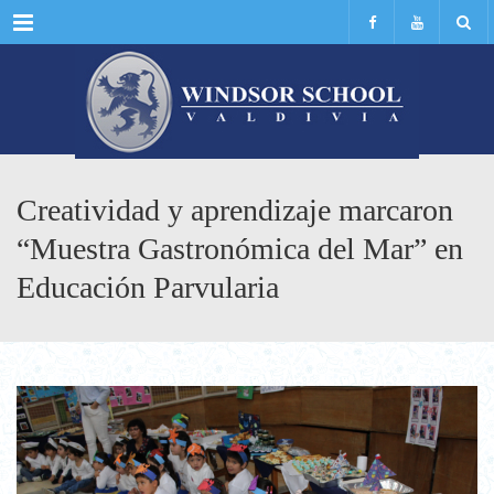
Menu
Creatividad y aprendizaje marcaron
“Muestra Gastronómica del Mar” en
Educación Parvularia