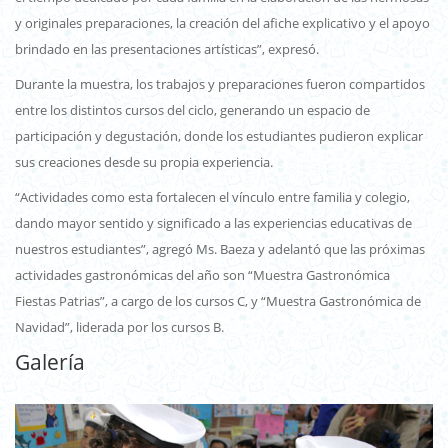
y originales preparaciones, la creación del afiche explicativo y el apoyo
brindado en las presentaciones artísticas”, expresó.
Durante la muestra, los trabajos y preparaciones fueron compartidos
entre los distintos cursos del ciclo, generando un espacio de
participación y degustación, donde los estudiantes pudieron explicar
sus creaciones desde su propia experiencia.
“Actividades como esta fortalecen el vínculo entre familia y colegio,
dando mayor sentido y significado a las experiencias educativas de
nuestros estudiantes”, agregó Ms. Baeza y adelantó que las próximas
actividades gastronómicas del año son “Muestra Gastronómica
Fiestas Patrias”, a cargo de los cursos C, y “Muestra Gastronómica de
Navidad”, liderada por los cursos B.
Galería