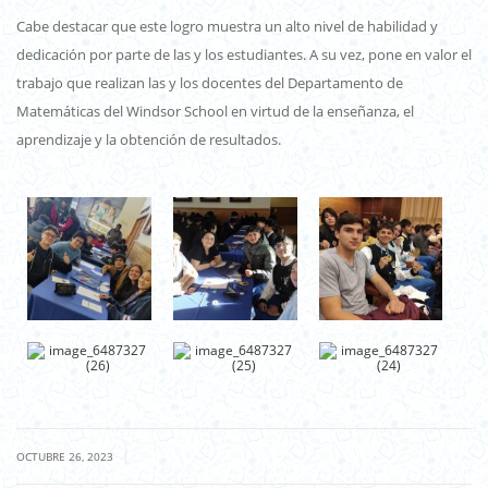
Cabe destacar que este logro muestra un alto nivel de habilidad y
dedicación por parte de las y los estudiantes. A su vez, pone en valor el
trabajo que realizan las y los docentes del Departamento de
Matemáticas del Windsor School en virtud de la enseñanza, el
aprendizaje y la obtención de resultados.
|
OCTUBRE 26, 2023