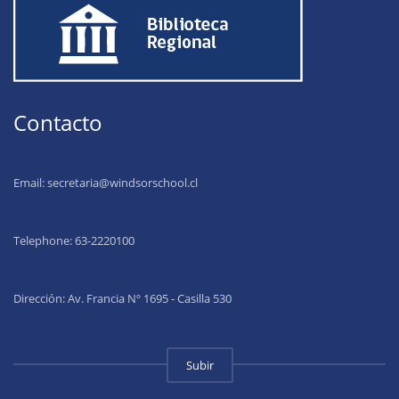
Contacto
Email:
secretaria@windsorschool.cl
Telephone: 63-22201
00
Dirección: Av. Francia Nº 1695 - Casilla 530
Subir