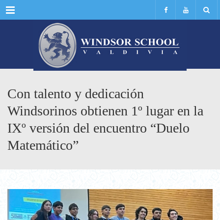
Menu
Con talento y dedicación
Windsorinos obtienen 1º lugar en la
IXº versión del encuentro “Duelo
Matemático”