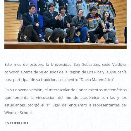
Este mes de octubre, la Universidad San Sebastián, sede Valdivia,
convocó a cerca de 50 equipos de la Región de Los Ríos y la Araucanía
para participar de su tradicional encuentro “Duelo Matemático”.
En su novena versión, el Interescolar de Conocimientos matemáticos
que fomenta la vinculación del mundo académico con las y los
estudiantes, otorgó el 1º lugar del encuentro a representantes del
Windsor School.
ENCUENTRO