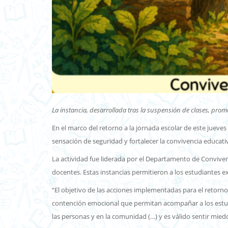
La instancia, desarrollada tras la suspensión de clases, pro
En el marco del retorno a la jornada escolar de este jueves 
sensación de seguridad y fortalecer la convivencia educati
La actividad fue liderada por el Departamento de Convivenci
docentes. Estas instancias permitieron a los estudiantes 
“El objetivo de las acciones implementadas para el retorno
contención emocional que permitan acompañar a los estudia
las personas y en la comunidad (…) y es válido sentir mied