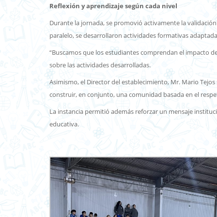
Reflexión y aprendizaje según cada nivel
Durante la jornada, se promovió activamente la validación
paralelo, se desarrollaron actividades formativas adaptadas
“Buscamos que los estudiantes comprendan el impacto de su
sobre las actividades desarrolladas.
Asimismo, el Director del establecimiento, Mr. Mario Tejos
construir, en conjunto, una comunidad basada en el respet
La instancia permitió además reforzar un mensaje instituc
educativa.