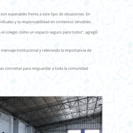
on esperables frente a este tipo de situaciones. En
viduales y la responsabilidad en contextos sensibles.
n el colegio como un espacio seguro para todos”, agregó
 mensaje institucional y relevando la importancia de
idas concretas para resguardar a toda la comunidad