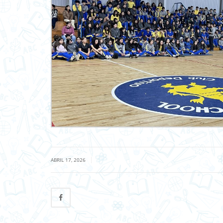
|
ABRIL 17, 2026