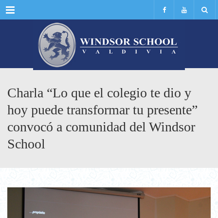
Menu
Charla “Lo que el colegio te dio y
hoy puede transformar tu presente”
convocó a comunidad del Windsor
School