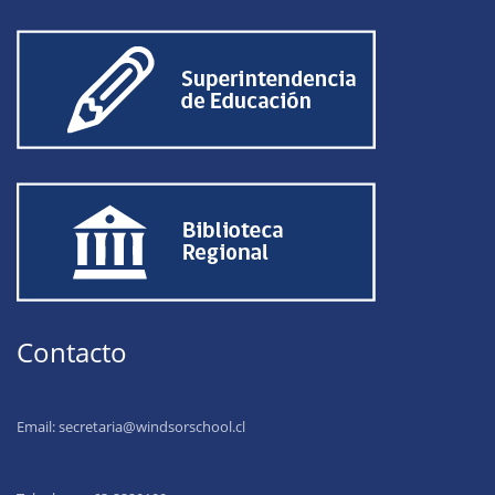
Contacto
Email:
secretaria@windsorschool.cl