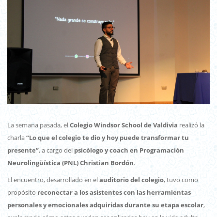
La semana pasada, el
Colegio Windsor School de Valdivia
realizó la
charla
“Lo que el colegio te dio y hoy puede transformar tu
presente”
, a cargo del
psicólogo y coach en Programación
Neurolingüística (PNL) Christian Bordón
.
El encuentro, desarrollado en el
auditorio del colegio
, tuvo como
propósito
reconectar a los asistentes con las herramientas
personales y emocionales adquiridas durante su etapa escolar
,