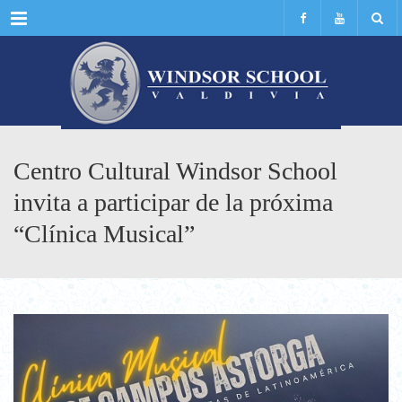
Menu
Centro Cultural Windsor School
invita a participar de la próxima
“Clínica Musical”