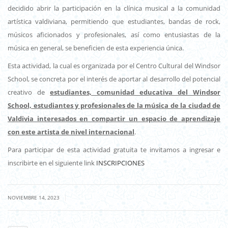
decidido abrir la participación en la clínica musical a la comunidad
artística valdiviana, permitiendo que estudiantes, bandas de rock,
músicos aficionados y profesionales, así como entusiastas de la
música en general, se beneficien de esta experiencia única.
Esta actividad, la cual es organizada por el Centro Cultural del Windsor
School, se concreta por el interés de aportar al desarrollo del potencial
creativo de
estudiantes, comunidad educativa del Windsor
School, estudiantes y profesionales de la música de la ciudad de
Valdivia interesados en compartir un espacio de aprendizaje
con este artista de nivel internacional
.
Para participar de esta actividad gratuita te invitamos a ingresar e
inscribirte en el siguiente link
INSCRIPCIONES
|
NOVIEMBRE 14, 2023