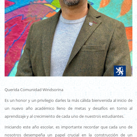
Querida Comunidad Windsorina
Es un honor y un privilegio darles la más cálida bienvenida al inicio de
un nuevo año académico lleno de metas y desafíos en torno al
aprendizaje y al crecimiento de cada uno de nuestros estudiantes.
Iniciando este año escolar, es importante recordar que cada uno de
nosotros desempeña un papel crucial en la construcción de un