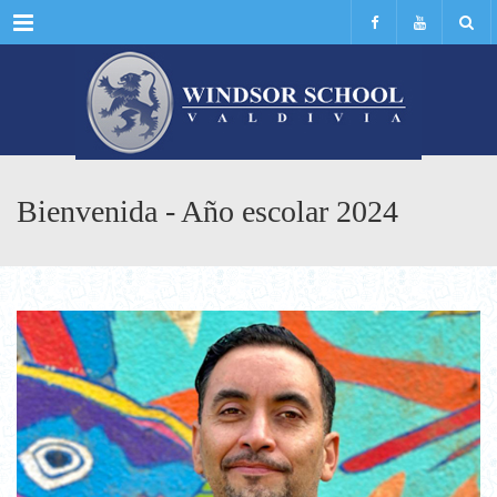
Menu
Bienvenida - Año escolar 2024