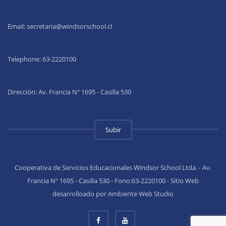
Email:
secretaria@windsorschool.cl
Telephone: 63-22201
00
Dirección: Av. Francia Nº 1695 - Casilla 530
Subir
Cooperativa de Servicios Educacionales Windsor School Ltda. - Av.
Francia Nº 1695 - Casilla 530 - Fono:63-2220100 - Sitio Web
desarrolloado por Ambiente Web Studio