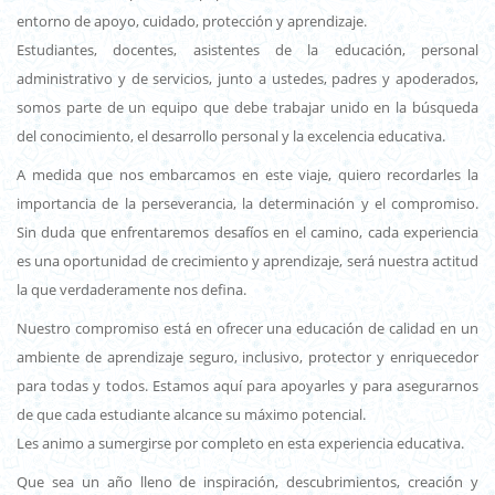
entorno de apoyo, cuidado, protección y aprendizaje.
Estudiantes, docentes, asistentes de la educación, personal
administrativo y de servicios, junto a ustedes, padres y apoderados,
somos parte de un equipo que debe trabajar unido en la búsqueda
del conocimiento, el desarrollo personal y la excelencia educativa.
A medida que nos embarcamos en este viaje, quiero recordarles la
importancia de la perseverancia, la determinación y el compromiso.
Sin duda que enfrentaremos desafíos en el camino, cada experiencia
es una oportunidad de crecimiento y aprendizaje, será nuestra actitud
la que verdaderamente nos defina.
Nuestro compromiso está en ofrecer una educación de calidad en un
ambiente de aprendizaje seguro, inclusivo, protector y enriquecedor
para todas y todos. Estamos aquí para apoyarles y para asegurarnos
de que cada estudiante alcance su máximo potencial.
Les animo a sumergirse por completo en esta experiencia educativa.
Que sea un año lleno de inspiración, descubrimientos, creación y