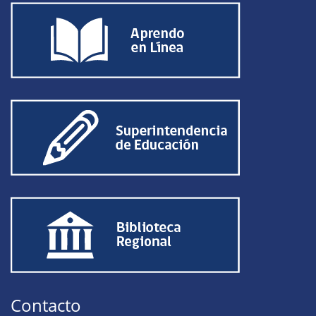
Contacto