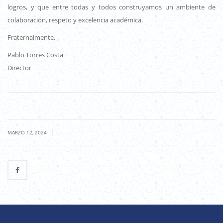
logros, y que entre todas y todos construyamos un ambiente de
colaboración, respeto y excelencia académica.
Fraternalmente,
Pablo Torres Costa
Director
|
MARZO 12, 2024