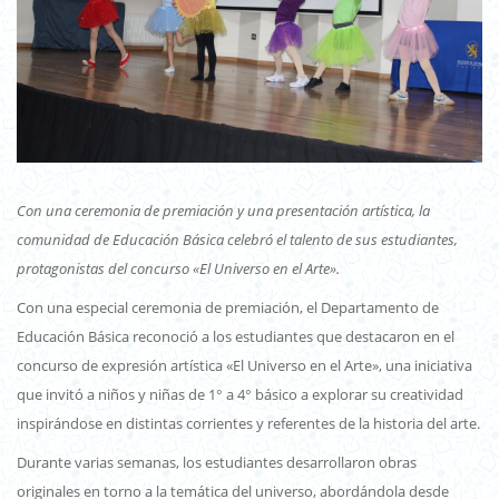
Con una ceremonia de premiación y una presentación artística, la
comunidad de Educación Básica celebró el talento de sus estudiantes,
protagonistas del concurso «El Universo en el Arte».
Con una especial ceremonia de premiación, el Departamento de
Educación Básica reconoció a los estudiantes que destacaron en el
concurso de expresión artística «El Universo en el Arte», una iniciativa
que invitó a niños y niñas de 1° a 4° básico a explorar su creatividad
inspirándose en distintas corrientes y referentes de la historia del arte.
Durante varias semanas, los estudiantes desarrollaron obras
originales en torno a la temática del universo, abordándola desde