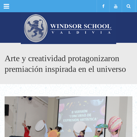
Menu
Arte y creatividad protagonizaron
premiación inspirada en el universo