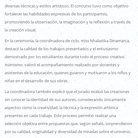
diversas técnicas y estilos artísticos. El concurso tuvo como objetivo
fortalecer las habilidades expresivas de los participantes,
promoviendo la observación, la imaginación y la reflexión a través de
la creación visual.
En la ceremonia, la coordinadora de ciclo, miss Nhalastka Dinamarca,
destacó la calidad de los trabajos presentados y el entusiasmo
demostrado por los estudiantes durante todo el proceso creativo.
Asimismo, valoró el acompañamiento realizado por docentes y
asistentes de la educación, quienes guiaron y motivaron a los niños y
niñas en el desarrollo de sus obras.
La coordinadora también explicó que el jurado evaluó las creaciones
sin conocer la identidad de sus autores, considerando únicamente
aspectos como la creatividad, la técnica y la expresión artística
presentes en cada trabajo. Este proceso permitió realizar una
selección objetiva entre propuestas que, según señaló, sorprendieron
por su calidad, originalidad y diversidad de miradas sobre el universo.