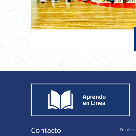
Contacto
Email:
se