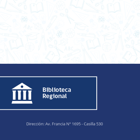
Dirección: Av. Francia Nº 1695 - Casilla 530