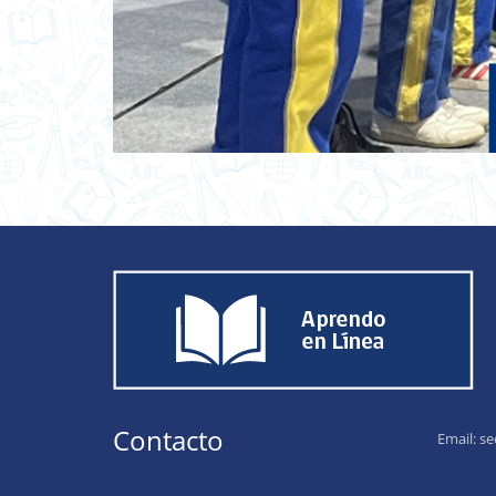
Contacto
Email:
se